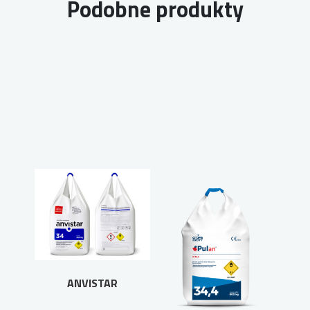
Podobne produkty
ANVISTAR