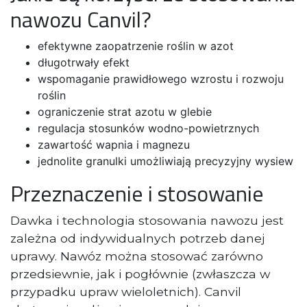
nawozu Canvil?
efektywne zaopatrzenie roślin w azot
długotrwały efekt
wspomaganie prawidłowego wzrostu i rozwoju
roślin
ograniczenie strat azotu w glebie
regulacja stosunków wodno-powietrznych
zawartość wapnia i magnezu
jednolite granulki umożliwiają precyzyjny wysiew
Przeznaczenie i stosowanie
Dawka i technologia stosowania nawozu jest
zależna od indywidualnych potrzeb danej
uprawy. Nawóz można stosować zarówno
przedsiewnie, jak i pogłównie (zwłaszcza w
przypadku upraw wieloletnich). Canvil