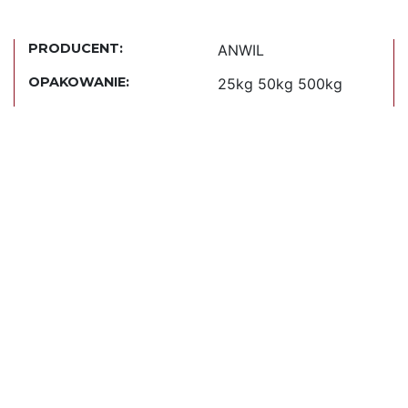
PRODUCENT:
ANWIL
OPAKOWANIE:
25kg 50kg 500kg