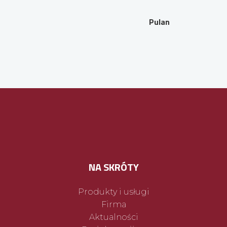
Pulan
NA SKRÓTY
Produkty i usługi
Firma
Aktualności