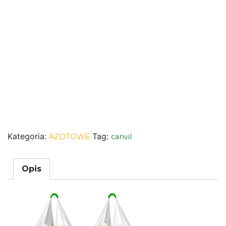
Kategoria:
Tag:
AZOTOWE
canvil
Opis