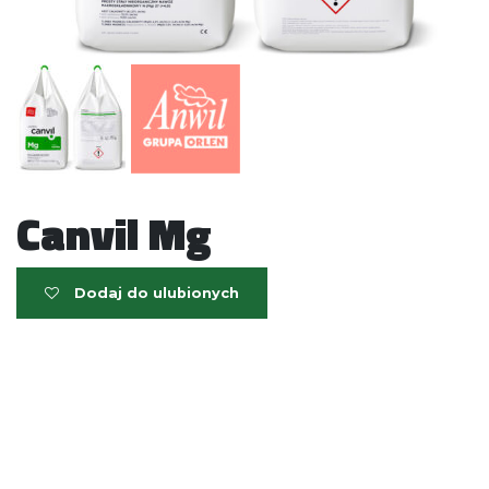
Canvil Mg
Dodaj do ulubionych