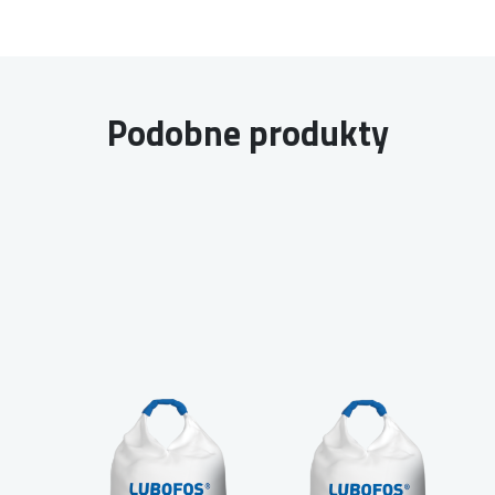
Podobne produkty