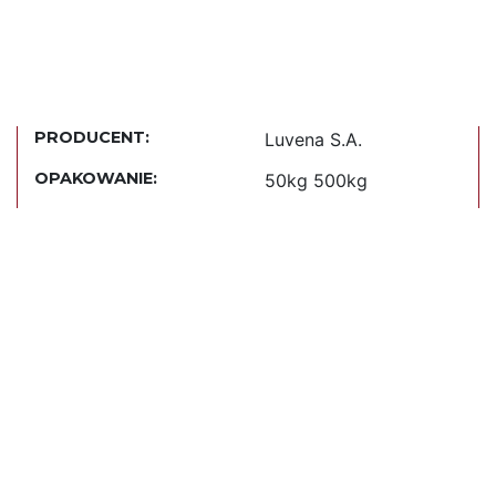
PRODUCENT:
Luvena S.A.
OPAKOWANIE:
50kg 500kg