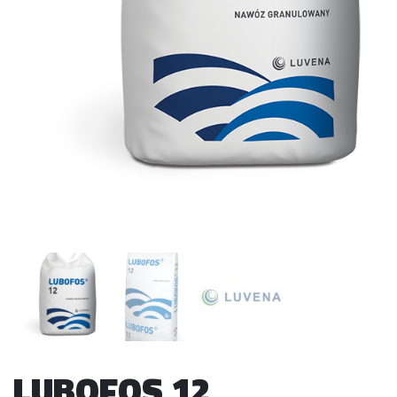
LUBOFOS 12