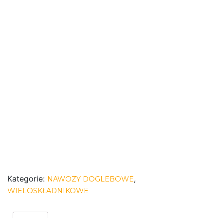
Kategorie:
,
NAWOZY DOGLEBOWE
WIELOSKŁADNIKOWE