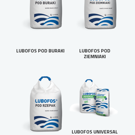
LUBOFOS POD BURAKI
LUBOFOS POD
ZIEMNIAKI
LUBOFOS UNIVERSAL