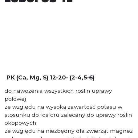
PK (Ca, Mg, S) 12-20- (2-4,5-6)
do nawożenia wszystkich roślin uprawy
polowej
ze względu na wysoką zawartość potasu w
stosunku do fosforu zalecany do uprawy roślin
okopowych
ze względu na niezbędny dla zwierząt magnez