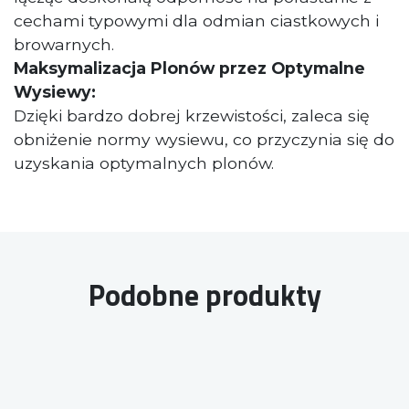
cechami typowymi dla odmian ciastkowych i
browarnych.
Maksymalizacja Plonów przez Optymalne
Wysiewy:
Dzięki bardzo dobrej krzewistości, zaleca się
obniżenie normy wysiewu, co przyczynia się do
uzyskania optymalnych plonów.
Podobne produkty