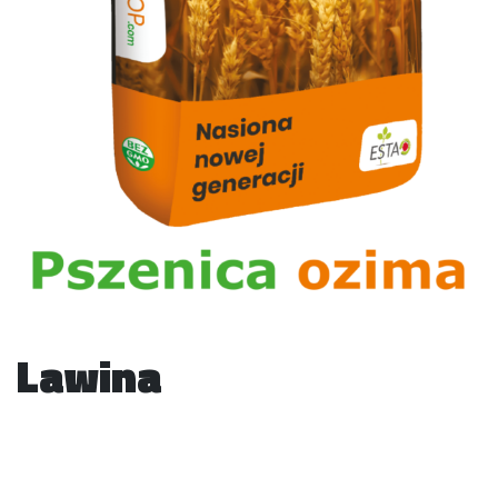
Lawina