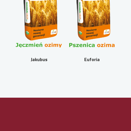
Jakubus
Euforia