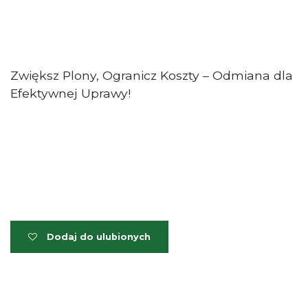
Zwiększ Plony, Ogranicz Koszty – Odmiana dla
Efektywnej Uprawy!
Dodaj do ulubionych