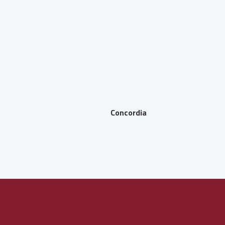
Concordia