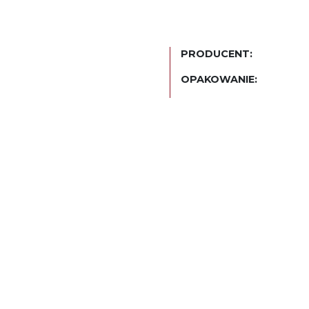
PRODUCENT:
OPAKOWANIE: