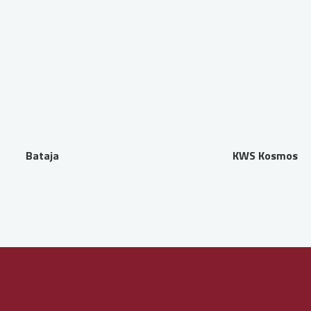
Bataja
KWS Kosmos