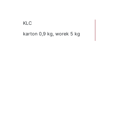
KLC
karton 0,9 kg, worek 5 kg