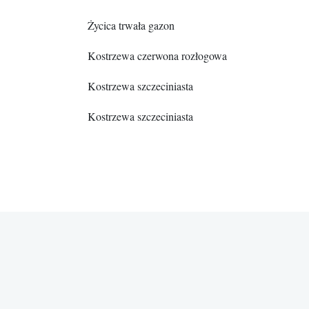
Życica trwała gazon
Kostrzewa czerwona rozłogowa
Kostrzewa szczeciniasta
Kostrzewa szczeciniasta