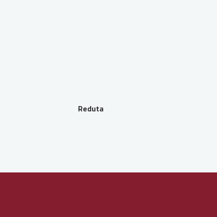
Reduta