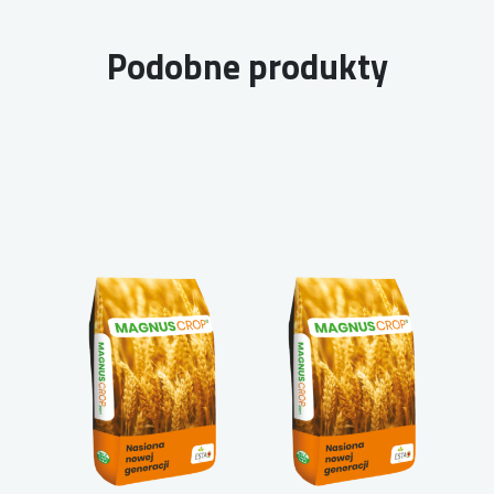
Podobne produkty