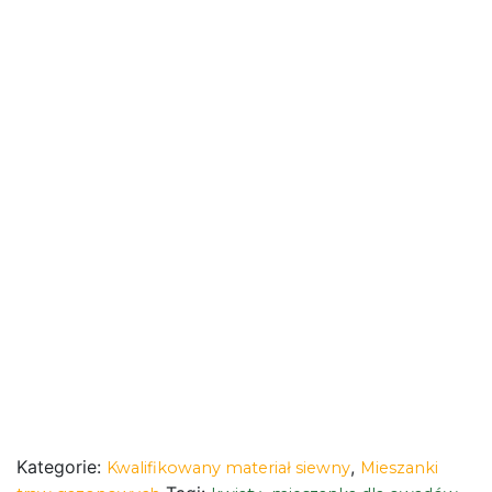
Kategorie:
,
Kwalifikowany materiał siewny
Mieszanki