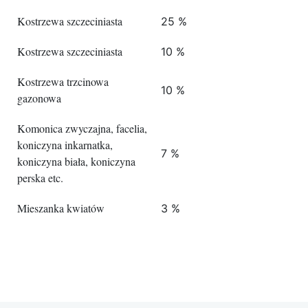
Kostrzewa szczeciniasta
25 %
Kostrzewa szczeciniasta
10 %
Kostrzewa trzcinowa
10 %
gazonowa
Komonica zwyczajna, facelia,
koniczyna inkarnatka,
7 %
koniczyna biała, koniczyna
perska etc.
Mieszanka kwiatów
3 %