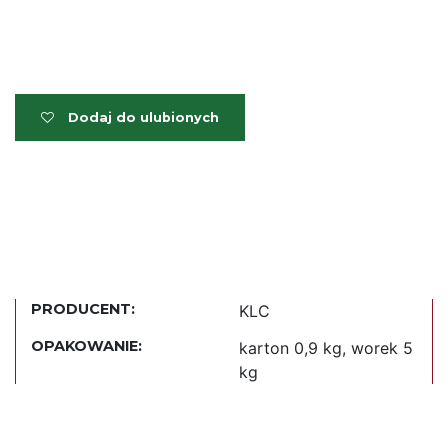
Dodaj do ulubionych
PRODUCENT:
KLC
OPAKOWANIE:
karton 0,9 kg, worek 5
kg