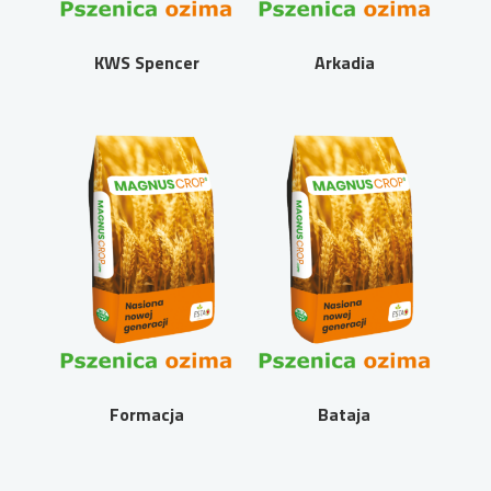
KWS Spencer
Arkadia
Formacja
Bataja