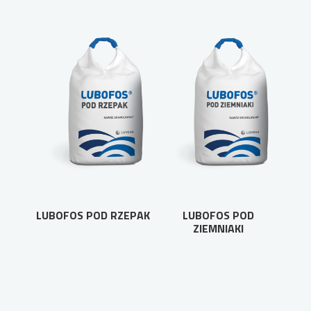
LUBOFOS POD RZEPAK
LUBOFOS POD
ZIEMNIAKI