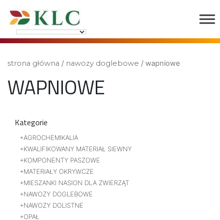
strona główna
/
nawozy doglebowe
/ wapniowe
WAPNIOWE
Kategorie
AGROCHEMIKALIA
KWALIFIKOWANY MATERIAŁ SIEWNY
KOMPONENTY PASZOWE
MATERIAŁY OKRYWCZE
MIESZANKI NASION DLA ZWIERZĄT
NAWOZY DOGLEBOWE
NAWOZY DOLISTNE
OPAŁ