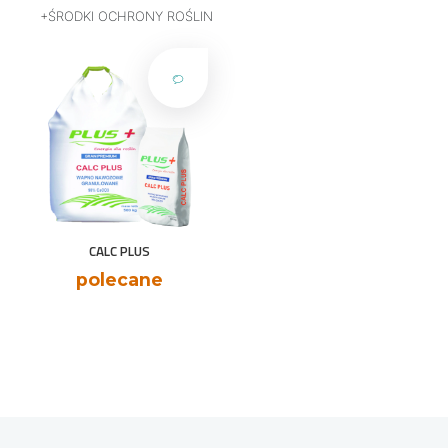
ŚRODKI OCHRONY ROŚLIN
CALC PLUS
polecane