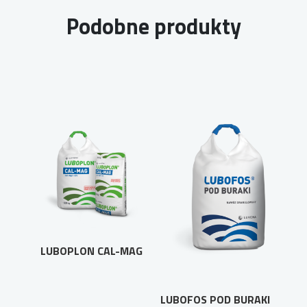
Podobne produkty
LUBOPLON CAL-MAG
LUBOFOS POD BURAKI