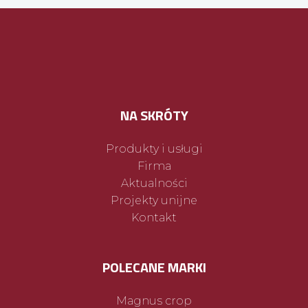
NA SKRÓTY
Produkty i usługi
Firma
Aktualności
Projekty unijne
Kontakt
POLECANE MARKI
Magnus crop