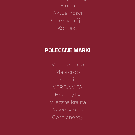
Firma
Aktualności
Projekty unijne
Kontakt
POLECANE MARKI
Magnus crop
Mais crop
Sunoil
VERDA VITA
Healthy fly
Mleczna kraina
Nawozy plus
Corn energy