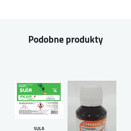
Podobne produkty
SULA