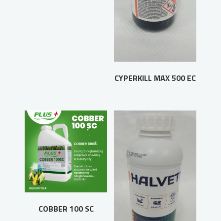
CYPERKILL MAX 500 EC
COBBER 100 SC