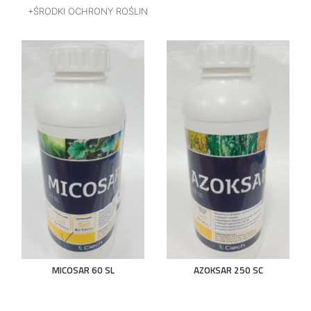
ŚRODKI OCHRONY ROŚLIN
MICOSAR 60 SL
AZOKSAR 250 SC