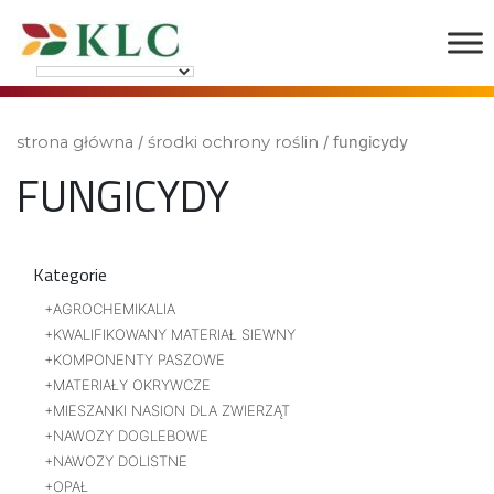
strona główna
/
środki ochrony roślin
/ fungicydy
FUNGICYDY
Kategorie
AGROCHEMIKALIA
KWALIFIKOWANY MATERIAŁ SIEWNY
KOMPONENTY PASZOWE
MATERIAŁY OKRYWCZE
MIESZANKI NASION DLA ZWIERZĄT
NAWOZY DOGLEBOWE
NAWOZY DOLISTNE
OPAŁ