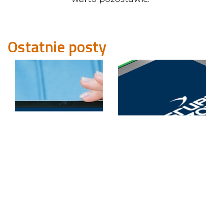
Ostatnie posty