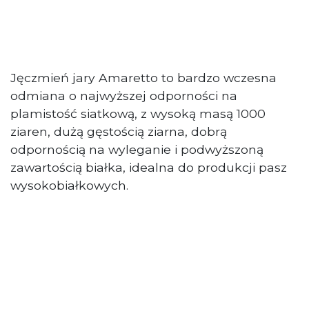
Jęczmień jary Amaretto to bardzo wczesna
odmiana o najwyższej odporności na
plamistość siatkową, z wysoką masą 1000
ziaren, dużą gęstością ziarna, dobrą
odpornością na wyleganie i podwyższoną
zawartością białka, idealna do produkcji pasz
wysokobiałkowych.