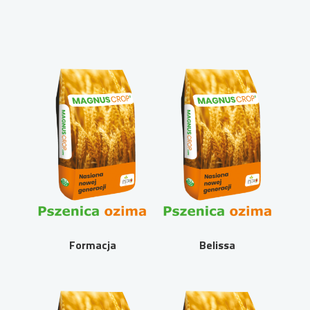
Formacja
Belissa