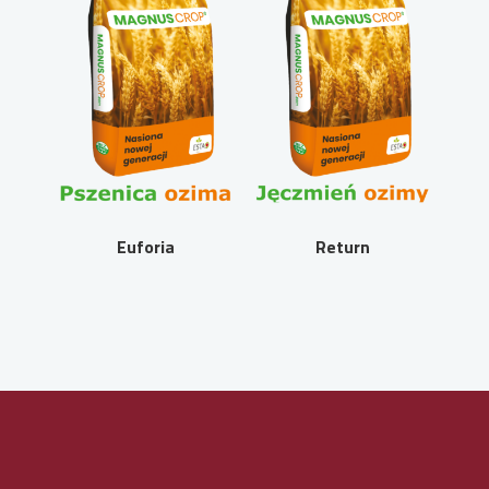
Euforia
Return