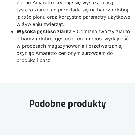
Ziarno Amaretto cechuje się wysoką masą
tysiąca ziaren, co przekłada się na bardzo dobrą
jakość plonu oraz korzystne parametry użytkowe
w żywieniu zwierząt.
Wysoka gęstość ziarna
– Odmiana tworzy ziarno
o bardzo dobrej gęstości, co podnosi wydajność
w procesach magazynowania i przetwarzania,
czyniąc Amaretto cenionym surowcem do
produkcji pasz.
Podobne produkty