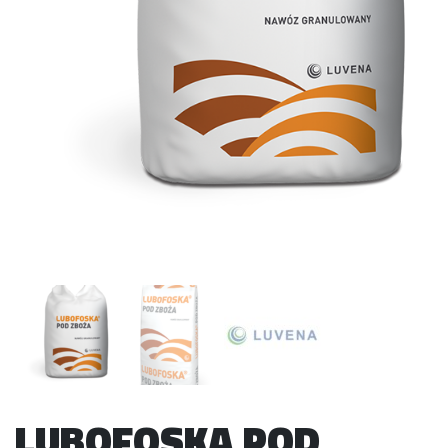
LUBOFOSKA POD