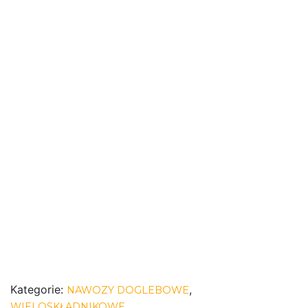
Kategorie:
,
NAWOZY DOGLEBOWE
WIELOSKŁADNIKOWE