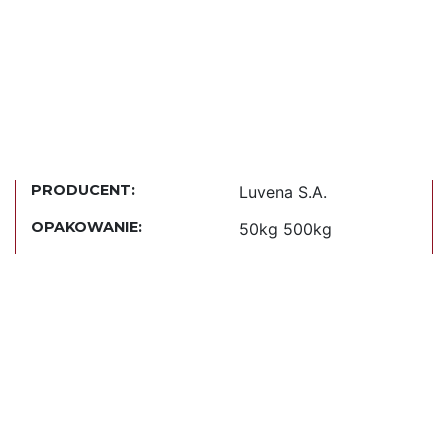
PRODUCENT:
Luvena S.A.
OPAKOWANIE:
50kg 500kg