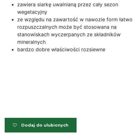
zawiera siarkę uwalnianą przez cały sezon
wegetacyjny
ze względu na zawartość w nawozie form łatwo
rozpuszczalnych może być stosowana na
stanowiskach wyczerpanych ze składników
mineralnych
bardzo dobre właściwości rozsiewne
Dodaj do ulubionych