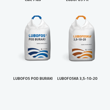
LUBOFOS POD BURAKI
LUBOFOSKA 3,5-10-20