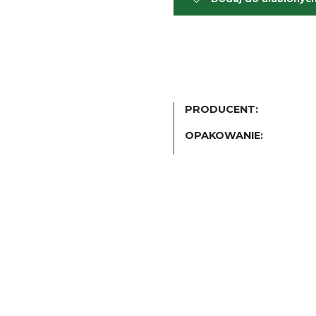
PRODUCENT:
OPAKOWANIE: