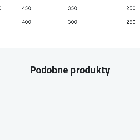
0
450
350
250
400
300
250
Podobne produkty