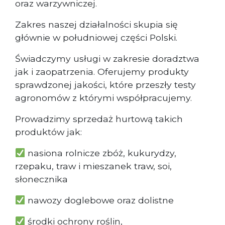
oraz warzywniczej.
Zakres naszej działalności skupia się
głównie w południowej części Polski.
Świadczymy usługi w zakresie doradztwa
jak i zaopatrzenia. Oferujemy produkty
sprawdzonej jakości, które przeszły testy
agronomów z którymi współpracujemy.
Prowadzimy sprzedaż hurtową takich
produktów jak:
nasiona rolnicze zbóż, kukurydzy,
rzepaku, traw i mieszanek traw, soi,
słonecznika
nawozy doglebowe oraz dolistne
środki ochrony roślin,