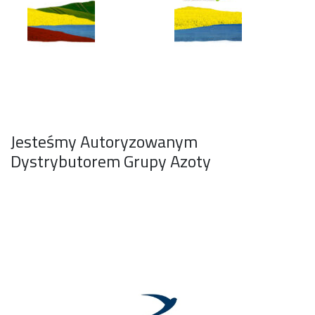
Jesteśmy Autoryzowanym
Dystrybutorem Grupy Azoty