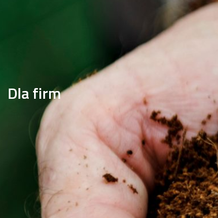
Dla firm