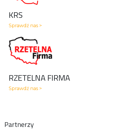
KRS
Sprawdź nas >
RZETELNA FIRMA
Sprawdź nas >
Partnerzy