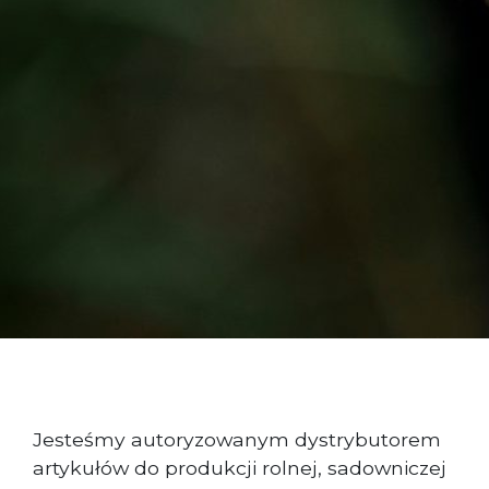
Jesteśmy autoryzowanym dystrybutorem
artykułów do produkcji rolnej, sadowniczej