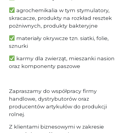
agrochemikalia w tym stymulatory,
skracacze, produkty na rozkład resztek
pożniwnych, produkty bakteryjne
materiały okrywcze tzn. siatki, folie,
sznurki
karmy dla zwierząt, mieszanki nasion
oraz komponenty paszowe
Zapraszamy do współpracy firmy
handlowe, dystrybutorów oraz
producentów artykułów do produkcji
rolnej.
Z klientami biznesowymi w zakresie