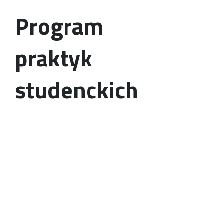
Program
praktyk
studenckich