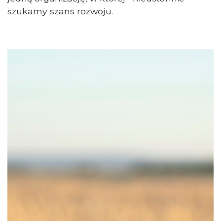
szukamy szans rozwoju.